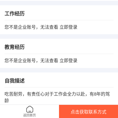
工作经历
您不是企业账号，无法查看
立即登录
教育经历
您不是企业账号，无法查看
立即登录
自我描述
吃苦耐劳，有责任心对于工作会全力以赴，有8年的驾
龄
点击获取联系方式
返回首页