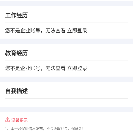
工作经历
您不是企业账号，无法查看
立即登录
教育经历
您不是企业账号，无法查看
立即登录
自我描述
温馨提示
1、本平台仅供信息发布，不会收取押金、保证金！