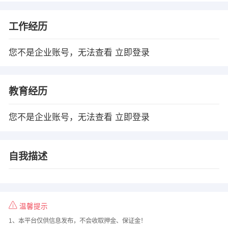
工作经历
您不是企业账号，无法查看
立即登录
教育经历
您不是企业账号，无法查看
立即登录
自我描述
温馨提示
1、本平台仅供信息发布，不会收取押金、保证金！