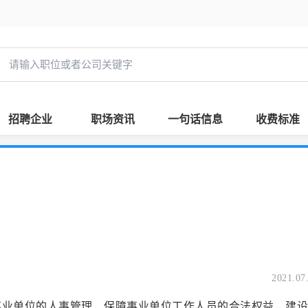
招聘企业
职场资讯
一句话信息
收费标准
2021.07
位的人事管理，保障事业单位工作人员的合法权益，建设