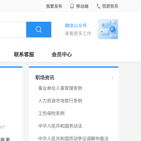
我要发布
移动端
我要联系
微信公众号
查看更多工作
联系客服
会员中心
职场资讯
· 事业单位人事管理条例
· 人力资源市场暂行条例
· 工伤保险条例
· 中华人民共和国劳动法
.07
· 中华人民共和国劳动争议调解仲裁法
高素