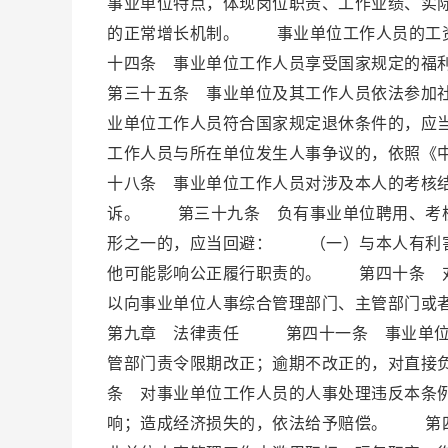
事业单位特点，体现岗位职责、工作业绩、实
的正常增长机制。 事业单位工作人员的工
十四条 事业单位工作人员享受国家规定的
第三十五条 事业单位及其工作人员依法参加
业单位工作人员符合国家规定退休条件的，
工作人员与所在单位发生人事争议的，依照《
十八条 事业单位工作人员对涉及本人的考核
诉。 第三十九条 负有事业单位聘用、考核
形之一的，应当回避： （一）与本人有利
他可能影响公正履行职责的。 第四十条 对
以向事业单位人事综合管理部门、主管部门
第九章 法律责任 第四十一条 事业单位
管部门责令限期改正；逾期不改正的，对直接
条 对事业单位工作人员的人事处理违反本条
响；造成经济损失的，依法给予赔偿。 第四