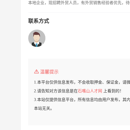
本地企业，现招聘外贸人员，有外贸销售经验者优先，待
联系方式
温馨提示
1.本平台仅供信息发布，不会收取押金、保证金，请
2.请告知对方该信息是在
石嘴山人才网
上看到的！
3.本站仅提供信息平台，所有信息均由用户发布，其
本站无关。