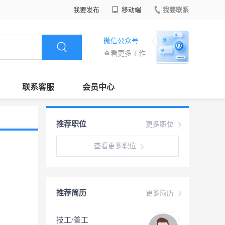
我要发布
移动端
我要联系
微信公众号
查看更多工作
联系客服
会员中心
推荐职位
更多职位
查看更多职位
推荐简历
更多简历
技工/普工