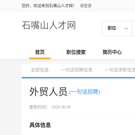
您好，欢迎来到石嘴山人才网！
请登录
石嘴山人才网
职位
首页
职位搜索
简历中心
全部信息
一句话招聘信息
一句话求职信
外贸人员
(一句话招聘)
更新时间： 2026.08.06
具体信息