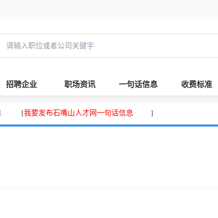
招聘企业
职场资讯
一句话信息
收费标准
息
我要发布石嘴山人才网一句话信息
[
]