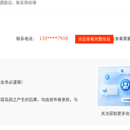
遇面议。联系郭经理
133****7918
联系电话：
(查看需要
点击查看完整信息
微友务必谨慎！
内容及因之产生的后果，均由发布者承担，与
关注获取更多信